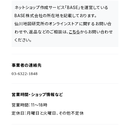
ネットショップ作成サービス「BASE」を運営している
BASE株式会社の所在地を記載しております。
仙川地図研究所のオンラインストアに関するお問い合
わせや、返品などのご相談は、
こちら
からお問い合わせ
ください。
事業者の連絡先
営業時間・ショップ情報など
営業時間：11〜18時
定休日：月曜日と火曜日、その他不定休