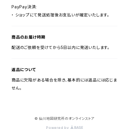
PayPay決済:
・ ショップにて発送処理後お支払いが確定いたします。
商品のお届け時期
配送のご依頼を受けてから5日以内に発送いたします。
返品について
商品に欠陥がある場合を除き、基本的には返品には応じま
せん。
© 仙川地図研究所のオンラインストア
Powered by