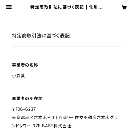
特定商取引法に基づく表記 | 仙川地
図研究所のオンラインストア
特定商取引法に基づく表記
事業者の名称
小森葵
事業者の所在地
〒106-6237
東京都港区六本木三丁目2番1号 住友不動産六本木グラ
ンドタワー 37F BASE株式会社