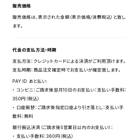
販売価格
販売価格は、表示された金額（表示価格/消費税込）と致し
ます。
代金の支払方法・時期
支払方法：クレジットカードによる決済がご利用頂けます。
支払時期：商品注文確定時でお支払いが確定致します。
PAY ID あと払い:
・ コンビニ：ご請求後翌月10日のお支払い：支払い手数料：
350円（税込）
・ 口座振替：ご請求後指定口座より引き落とし：支払い手
数料：無料
銀行振込決済（ご請求後5営業日以内のお支払い）：
・ 支払い手数料：360円（税込）